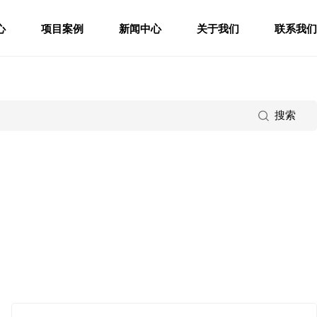
心
项目案例
新闻中心
关于我们
联系我们
搜索