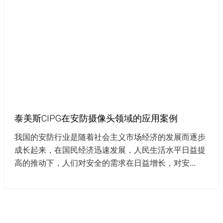
泰美斯CIPG在安防摄像头领域的应用案例
我国的安防行业是随着社会主义市场经济的发展而逐步
成长起来，在国民经济迅速发展，人民生活水平日益提
高的推动下，人们对安全的需求在日益增长，对安...