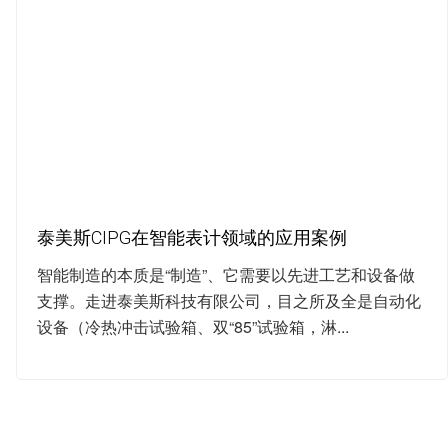
泰美斯CIPG在智能表计领域的应用案例
智能制造的本质是“制造”、它需要以先进工艺和设备做
支撑。走进泰美斯科技有限公司，目之所及全是自动化
设备（冷热冲击试验箱、双“85”试验箱，淋...