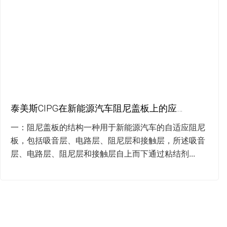
泰美斯CIPG在新能源汽车阻尼盖板上的应用案例
一：阻尼盖板的结构一种用于新能源汽车的自适应阻尼
板，包括吸音层、电路层、阻尼层和接触层，所述吸音
层、电路层、阻尼层和接触层自上而下通过粘结剂...