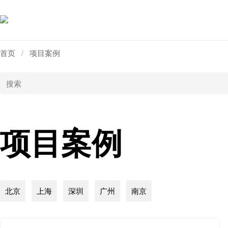
首页
项目案例
/
项目案例
北京
上海
深圳
广州
南京