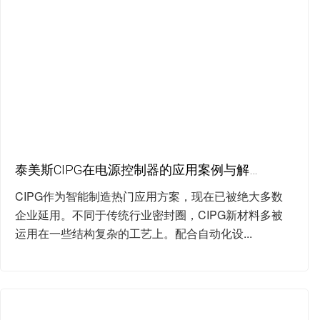
泰美斯CIPG在电源控制器的应用案例与解决方案
CIPG作为智能制造热门应用方案，现在已被绝大多数
企业延用。不同于传统行业密封圈，CIPG新材料多被
运用在一些结构复杂的工艺上。配合自动化设...