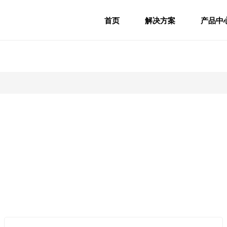
首页
解决方案
产品中