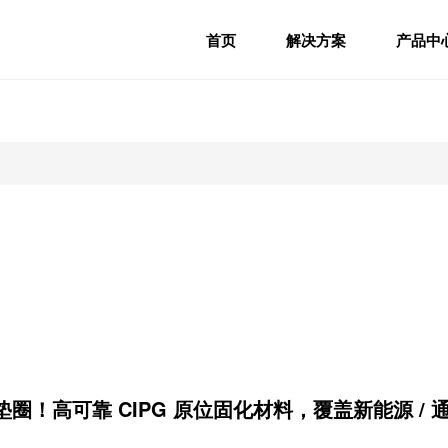
首页
解决方案
产品中
圈！高可靠 CIPG 原位固化材料，覆盖新能源 / 通