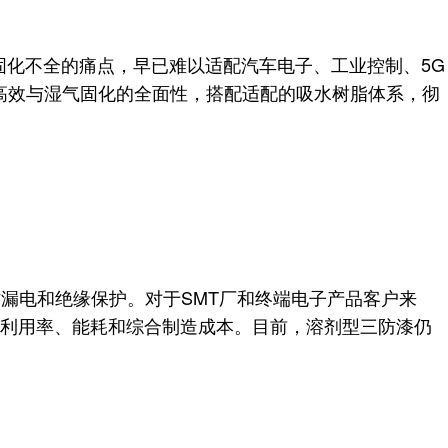
固化不全的痛点，早已难以适配汽车电子、工业控制、5G
的高效与湿气固化的全面性，搭配适配的吸水树脂体系，彻
漏电和绝缘保护。对于SMT厂和终端电子产品客户来
利用率、能耗和综合制造成本。目前，溶剂型三防漆仍