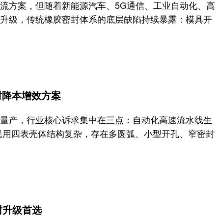
流方案，但随着新能源汽车、5G通信、工业自动化、高
升级，传统橡胶密封体系的底层缺陷持续暴露：模具开
密封降本增效方案
量产，行业核心诉求集中在三点：自动化高速流水线生
民用四表壳体结构复杂，存在多圆弧、小型开孔、窄密封
封升级首选