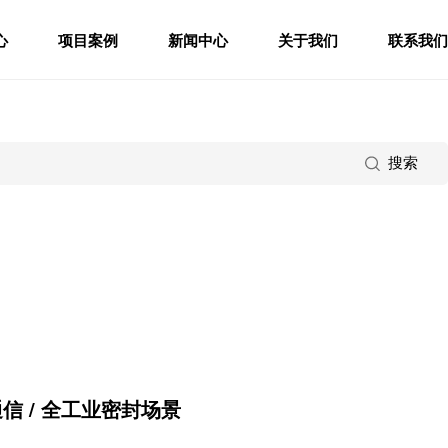
心
项目案例
新闻中心
关于我们
联系我们
搜索
信 / 全工业密封场景