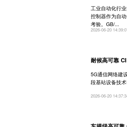
工业自动化行业
控制器作为自动
考验。GB/...
2026-06-20 14:39:0
耐候高可靠 C
5G通信网络建
段基站设备技术
2026-06-20 14:37:3
车规级高可靠 