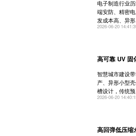
电子制造行业历
端安防、精密电
发成本高、异形..
2026-06-20 14:41:3
高可靠 UV 
智慧城市建设带
产、异形小型壳
槽设计，传统预..
2026-06-20 14:40:1
高回弹低压缩