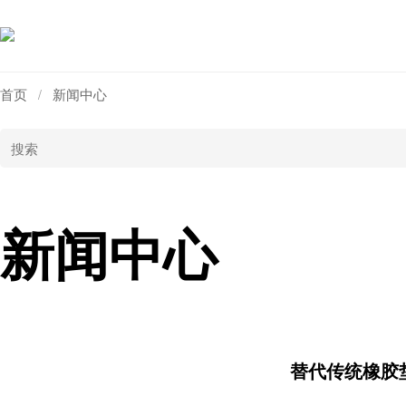
首页
新闻中心
/
新闻中心
替代传统橡胶垫