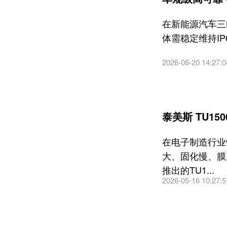
在新能源汽车三
体需稳定维持I
2026-06-20 14:27:0
泰美斯 TU1
在电子制造行业
大、固化慢、膜
推出的TU1...
2026-05-16 10:27:5