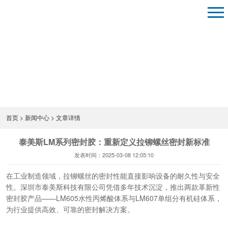
首页
>
新闻中心
> 文章详情
泰美斯LM系列密封胶：重新定义拉铆螺丝密封新标准
发表时间：2025-03-08 12:05:10
在工业制造领域，拉铆螺丝的密封性能直接影响设备的耐久性与安全
性。深圳市泰美斯科技有限公司凭借多年技术沉淀，推出两款革新性
密封胶产品——LM605水性丙烯酸体系与LM607单组分有机硅体系，
为行业提供高效、可靠的密封解决方案。