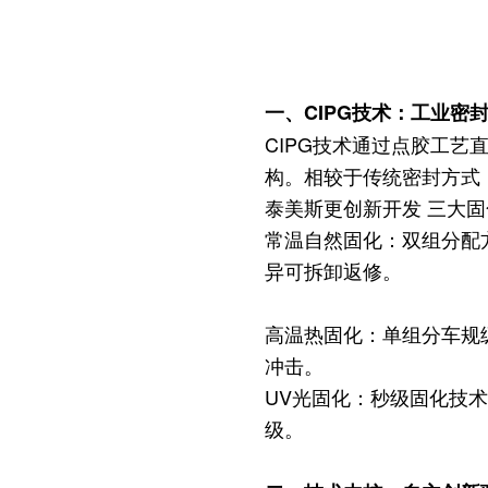
一、CIPG技术：工业密
CIPG技术通过点胶工
构。相较于传统密封方式
泰美斯更创新开发 三大
常温自然固化：双组分配方
异可拆卸返修。
高温热固化：单组分车规级
冲击。
UV光固化：秒级固化技术
级。