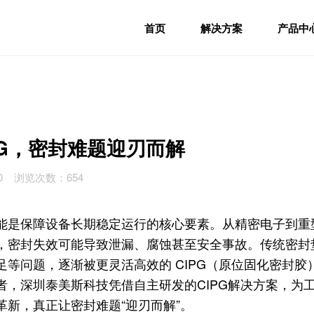
首页
解决方案
产品中
PG，密封难题迎刃而解
3:10 浏览次数：654
能是保障设备长期稳定运行的核心要素。从精密电子到重
，密封失效可能导致泄漏、腐蚀甚至安全事故。传统密封
等问题，逐渐被更灵活高效的 CIPG（原位固化密封胶
者，深圳泰美斯科技凭借自主研发的CIPG解决方案，为
革新，真正让密封难题“迎刃而解”。