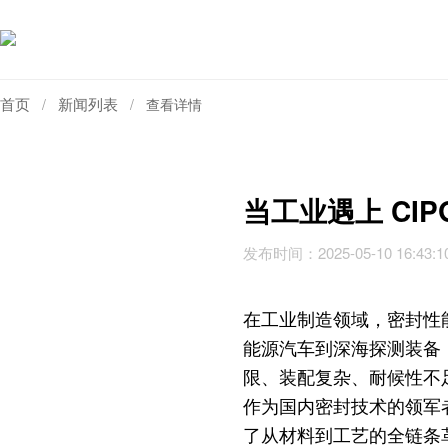
首页
新闻列表
/
/
查看详情
当工业遇上 CI
发布时间：2025-05-10 16:4
在工业制造领域，密封性
能源汽车到深海探测装备
限、装配复杂、耐候性不足
作为国内密封技术的领军
了从材料到工艺的全链条