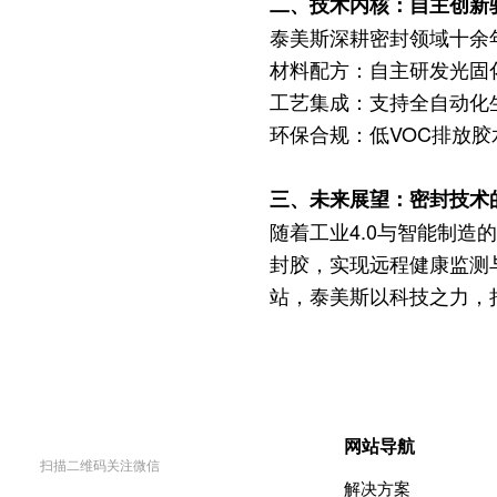
二、技术内核：自主创新
泰美斯深耕密封领域十余
材料配方：自主研发光固化
工艺集成：支持全自动化生
环保合规：低VOC排放胶
三、未来展望：密封技术
随着工业4.0与智能制造
封胶，实现远程健康监测
站，泰美斯以科技之力，
网站导航
扫描二维码关注微信
解决方案